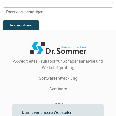
Passwort bestätigen
Jetzt registrieren
Akkreditiertes Prüflabor für Schadensanalyse und
Werkstoffprüfung
Softwareentwicklung
Seminare
LINKS
Damit wir unsere Webseiten