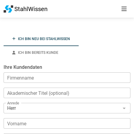
StahlWissen
ICH BIN NEU BEI STAHLWISSEN
ICH BIN BEREITS KUNDE
Ihre Kundendaten
Firmenname
Akademischer Titel (optional)
Anrede
Vorname