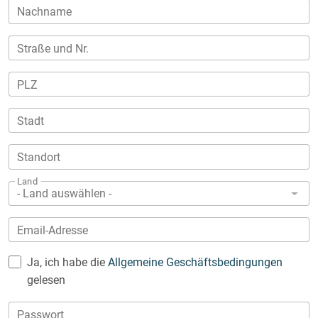
Nachname
Straße und Nr.
PLZ
Stadt
Standort
Land
- Land auswählen -
Email-Adresse
Ja, ich habe die
Allgemeine Geschäftsbedingungen
gelesen
Passwort