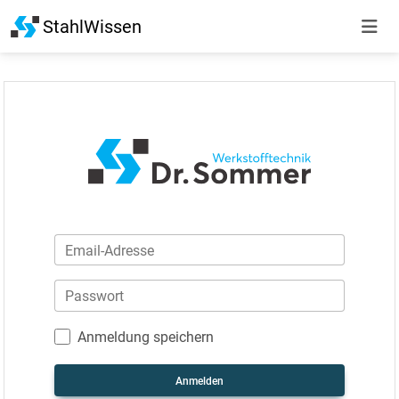
StahlWissen
Email-Adresse
Passwort
Anmeldung speichern
Anmelden