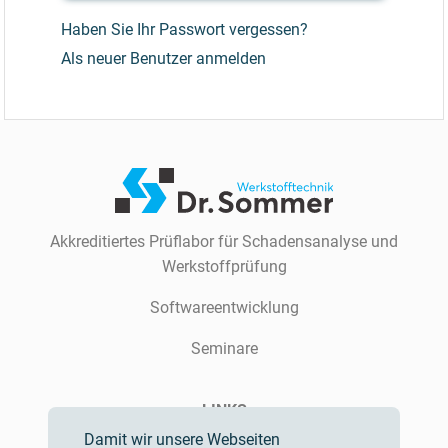
Haben Sie Ihr Passwort vergessen?
Als neuer Benutzer anmelden
Akkreditiertes Prüflabor für Schadensanalyse und
Werkstoffprüfung
Softwareentwicklung
Seminare
LINKS
Damit wir unsere Webseiten